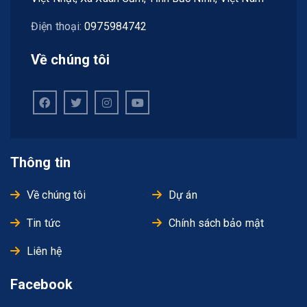
Điện thoại:
0975984742
Về chúng tôi
Thông tin
Về chúng tôi
Dự án
Tin tức
Chính sách bảo mật
Liên hệ
Facebook