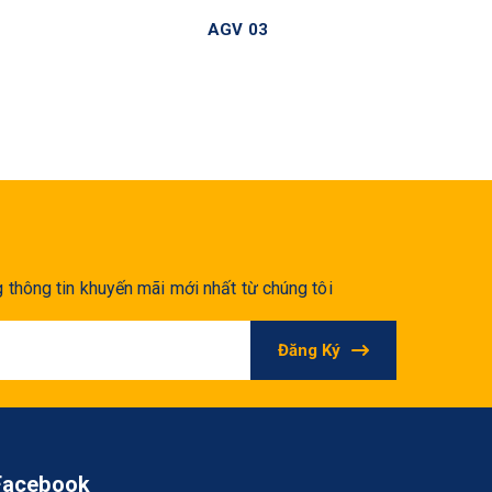
AGV 03
thông tin khuyến mãi mới nhất từ chúng tôi
Đăng Ký
Facebook