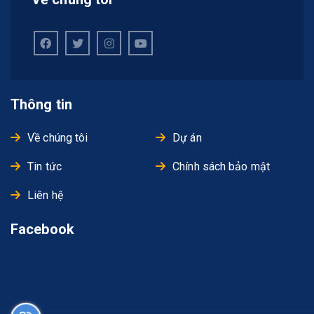
Thông tin
Về chúng tôi
Dự án
Tin tức
Chính sách bảo mật
Liên hệ
Facebook