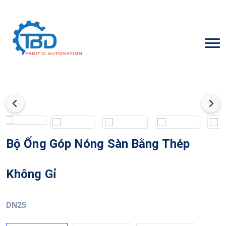
Bộ Ống Góp Nóng Sàn Bằng Thép
Không Gỉ
DN25