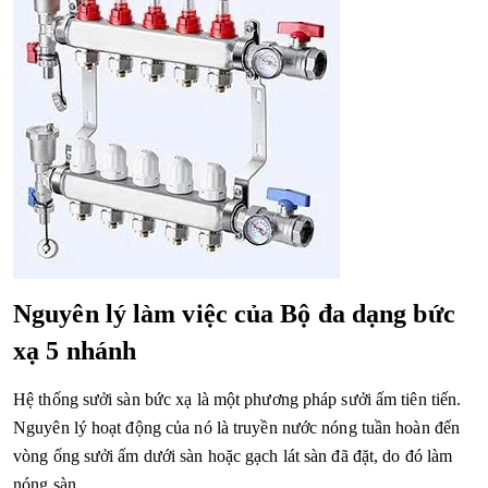
Nguyên lý làm việc của Bộ đa dạng bức
xạ 5 nhánh
Hệ thống sưởi sàn bức xạ là một phương pháp sưởi ấm tiên tiến.
Nguyên lý hoạt động của nó là truyền nước nóng tuần hoàn đến
vòng ống sưởi ấm dưới sàn hoặc gạch lát sàn đã đặt, do đó làm
nóng sàn.