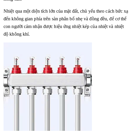
Nhiệt qua một diện tích lớn của mặt đất, chủ yếu theo cách bức xạ
đến không gian phía trên sàn phân bố nhẹ và đồng đều, để cơ thể
con người cảm nhận được hiệu ứng nhiệt kép của nhiệt và nhiệt
độ không khí.