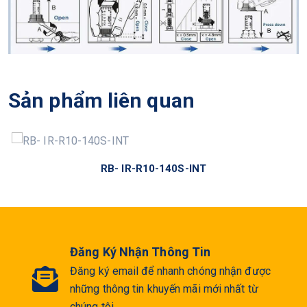
Sản phẩm liên quan
RB- IR-R10-140S-INT
Đăng Ký Nhận Thông Tin
Đăng ký email để nhanh chóng nhận được
những thông tin khuyến mãi mới nhất từ
chúng tôi