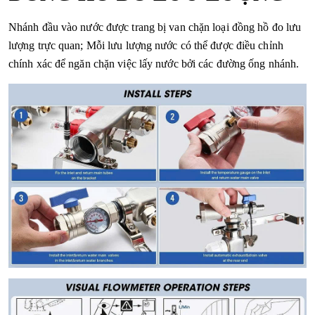
Nhánh đầu vào nước được trang bị van chặn loại đồng hồ đo lưu
lượng trực quan; Mỗi lưu lượng nước có thể được điều chỉnh
chính xác để ngăn chặn việc lấy nước bởi các đường ống nhánh.