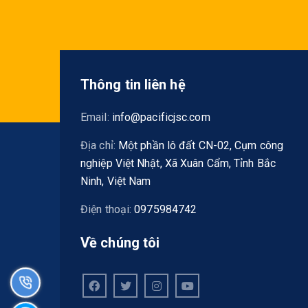
Thông tin liên hệ
Email:
info@pacificjsc.com
Địa chỉ:
Một phần lô đất CN-02, Cụm công
nghiệp Việt Nhật, Xã Xuân Cẩm, Tỉnh Bắc
Ninh, Việt Nam
Điện thoại:
0975984742
Về chúng tôi