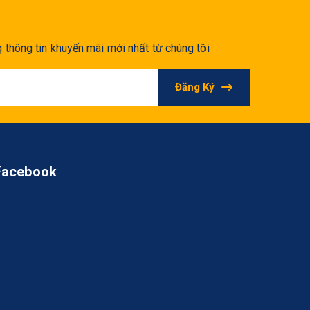
thông tin khuyến mãi mới nhất từ chúng tôi
Đăng Ký
Facebook