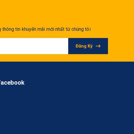
thông tin khuyến mãi mới nhất từ chúng tôi
Đăng Ký
Facebook