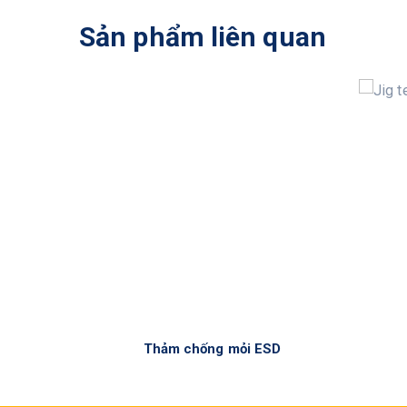
Sản phẩm liên quan
Thảm chống mỏi ESD