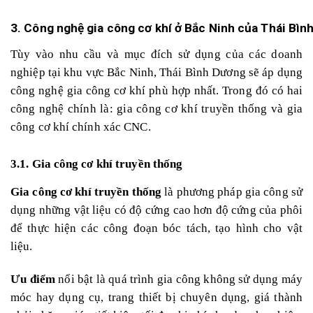
3. Công nghệ gia công cơ khí ở Bắc Ninh của
Thái Bìn
Tùy vào nhu cầu và mục đích sử dụng của các doanh
nghiệp tại khu vực Bắc Ninh, Thái Bình Dương sẽ áp dụng
công nghệ gia công cơ khí phù hợp nhất. Trong đó có hai
công nghệ chính là: gia công cơ khí truyền thống và gia
công cơ khí chính xác CNC.
3.1. Gia công cơ khí truyền thống
Gia công cơ khí truyền thống
là phương pháp gia công sử
dụng những vật liệu có độ cứng cao hơn độ cứng của phôi
để thực hiện các công đoạn bóc tách, tạo hình cho vật
liệu.
Ưu điểm
nổi bật là quá trình gia công không sử dụng máy
móc hay dụng cụ, trang thiết bị chuyên dụng, giá thành