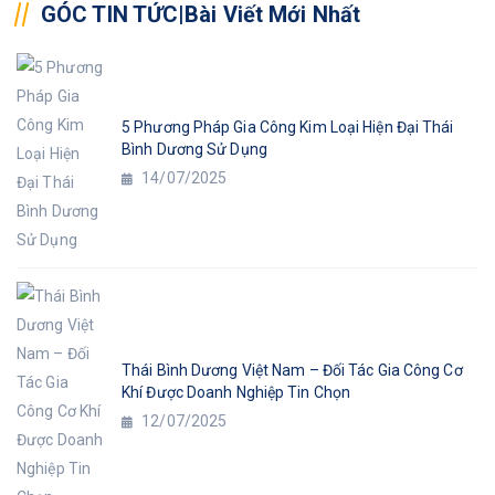
GÓC TIN TỨC|Bài Viết Mới Nhất
5 Phương Pháp Gia Công Kim Loại Hiện Đại Thái
Bình Dương Sử Dụng
14/07/2025
Thái Bình Dương Việt Nam – Đối Tác Gia Công Cơ
Khí Được Doanh Nghiệp Tin Chọn
12/07/2025