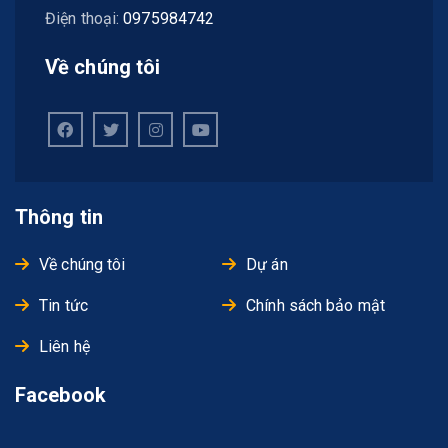
Điện thoại:
0975984742
Về chúng tôi
Thông tin
Về chúng tôi
Dự án
Tin tức
Chính sách bảo mật
Liên hệ
Facebook