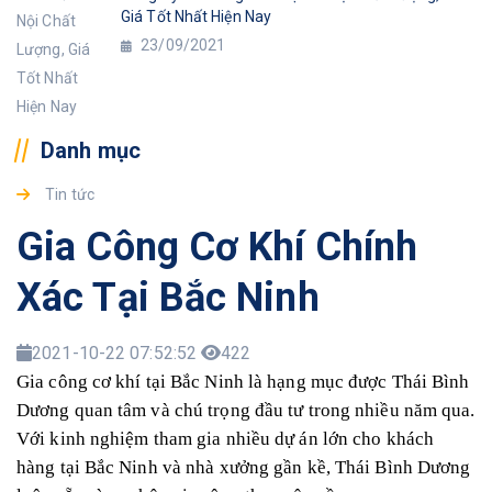
Giá Tốt Nhất Hiện Nay
23/09/2021
Danh mục
Tin tức
Gia Công Cơ Khí Chính
Xác Tại Bắc Ninh
2021-10-22 07:52:52
422
Gia công cơ khí tại Bắc Ninh
là hạng mục được Thái Bình
Dương quan tâm và chú trọng đầu tư trong nhiều năm qua.
Với kinh nghiệm tham gia nhiều dự án lớn cho khách
hàng tại Bắc Ninh và nhà xưởng gần kề, Thái Bình Dương