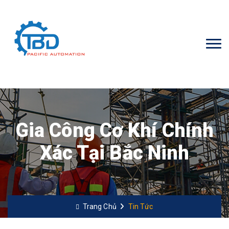
Gia Công Cơ Khí Chính
Xác Tại Bắc Ninh
Trang Chủ
Tin Tức