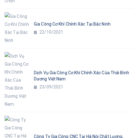
Gia Công Cơ Khí Chính Xác Tại Bắc Ninh
22/10/2021
Dịch Vụ Gia Công Cơ Khí Chính Xác Của Thái Bình
Dương Việt Nam
23/09/2021
Công Ty Gia Công CNC Tại Hà Nội Chất Lượng,