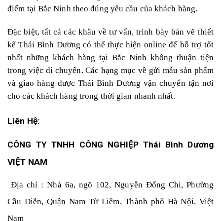
điểm tại Bắc Ninh theo đúng yêu cầu của khách hàng.
Đặc biệt, tất cả các khâu về tư vấn, trình bày bản vẽ thiết
kế Thái Bình Dương có thể thực hiện online để hỗ trợ tốt
nhất những khách hàng tại Bắc Ninh không thuận tiện
trong việc di chuyển. Các hạng mục về gửi mẫu sản phẩm
và giao hàng được Thái Bình Dương vận chuyển tận nơi
cho các khách hàng trong thời gian nhanh nhất.
Liên Hệ:
CÔNG TY TNHH CÔNG NGHIỆP Thái Bình Dương 
VIỆT NAM
 Địa chỉ : Nhà 6a, ngõ 102, Nguyễn Đổng Chi, Phường 
Cầu Diễn, Quận Nam Từ Liêm, Thành phố Hà Nội, Việt 
Nam