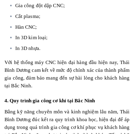
Gia công đột dập CNC;
Cắt plasma;
Hàn CNC;
In 3D kim loại;
In 3D nhựa.
Với hệ thống máy CNC hiện đại hàng đầu hiện nay, Thái
Bình Dương cam kết về mức độ chính xác của thành phẩm
gia công, đảm bảo mang đến sự hài lòng cho khách hàng
tại Bắc Ninh.
4. Quy trình gia công cơ khí tại Bắc Ninh
Bằng kỹ năng chuyên môn và kinh nghiệm lâu năm, Thái
Bình Dương đúc kết ra quy trình khoa học, hiện đại để áp
dụng trong quá trình gia công cơ khí phục vụ khách hàng