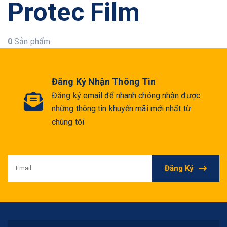
Protec Film
0
Sản phẩm
Đăng Ký Nhận Thông Tin
Đăng ký email để nhanh chóng nhận được
những thông tin khuyến mãi mới nhất từ
chúng tôi
Đăng Ký