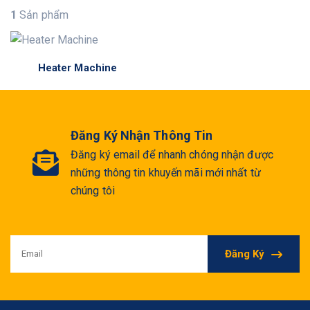
1
Sản phẩm
Heater Machine
Đăng Ký Nhận Thông Tin
Đăng ký email để nhanh chóng nhận được
những thông tin khuyến mãi mới nhất từ
chúng tôi
Đăng Ký