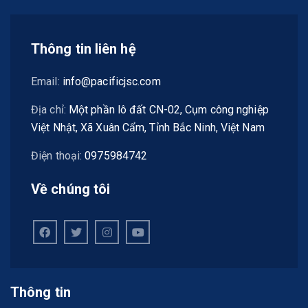
Thông tin liên hệ
Email:
info@pacificjsc.com
Địa chỉ:
Một phần lô đất CN-02, Cụm công nghiệp
Việt Nhật, Xã Xuân Cẩm, Tỉnh Bắc Ninh, Việt Nam
Điện thoại:
0975984742
Về chúng tôi
Thông tin