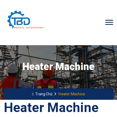
Heater Machine
Trang Chủ
Heater Machine
Heater Machine