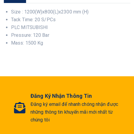
Size : 1200(W)x800(L)x2300 mm (H)
Tack Time: 20 S/PCs
PLC MITSUBISHI
Pressure: 120 Bar
Mass: 1500 Kg
Đăng Ký Nhận Thông Tin
Đăng ký email để nhanh chóng nhận được
những thông tin khuyến mãi mới nhất từ
chúng tôi