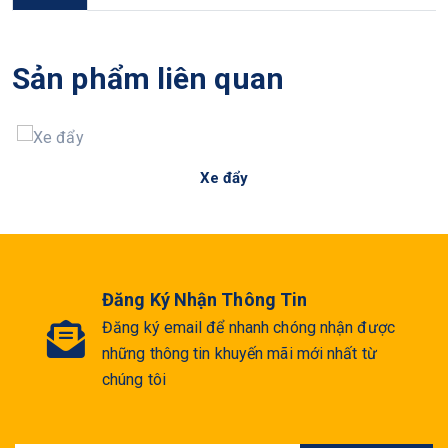
Sản phẩm liên quan
Xe đẩy
Đăng Ký Nhận Thông Tin
Đăng ký email để nhanh chóng nhận được
những thông tin khuyến mãi mới nhất từ
chúng tôi