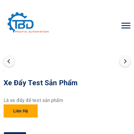
Xe Đẩy Test Sản Phẩm
Là xe đẩy để test sản phẩm
Liên Hệ