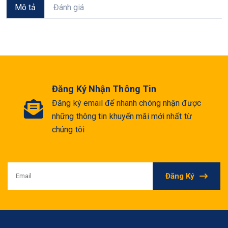
Mô tả
Đánh giá
Đăng Ký Nhận Thông Tin
Đăng ký email để nhanh chóng nhận được
những thông tin khuyến mãi mới nhất từ
chúng tôi
Đăng Ký