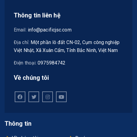
Thông tin liên hệ
Email:
info@pacificjsc.com
Địa chỉ:
Một phần lô đất CN-02, Cụm công nghiệp
Việt Nhật, Xã Xuân Cẩm, Tỉnh Bắc Ninh, Việt Nam
Điện thoại:
0975984742
Về chúng tôi
Thông tin